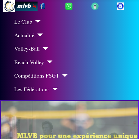
Le Club
Actualité
Volley-Ball
Beach-Volley
Compétitions FSGT
Les Fédérations