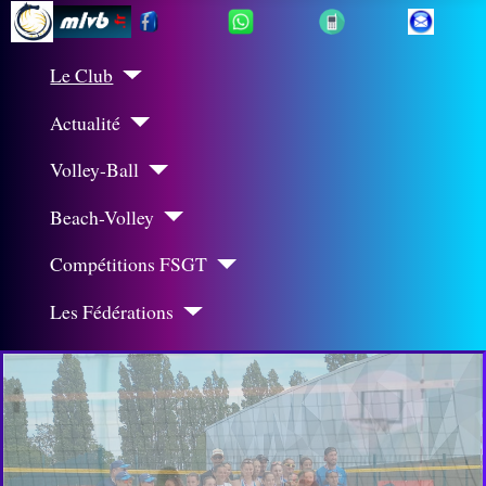
Le Club
Actualité
Volley-Ball
Beach-Volley
Compétitions FSGT
Les Fédérations