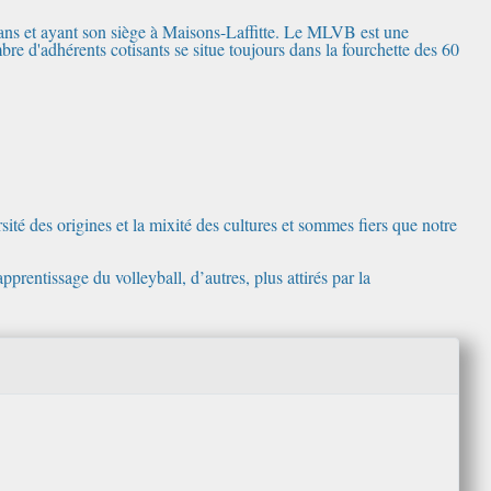
 ans et ayant son siège à Maisons-Laffitte. Le MLVB est une
bre d'adhérents cotisants se situe toujours dans la fourchette des 60
ité des origines et la mixité des cultures et sommes fiers que notre
pprentissage du volleyball, d’autres, plus attirés par la