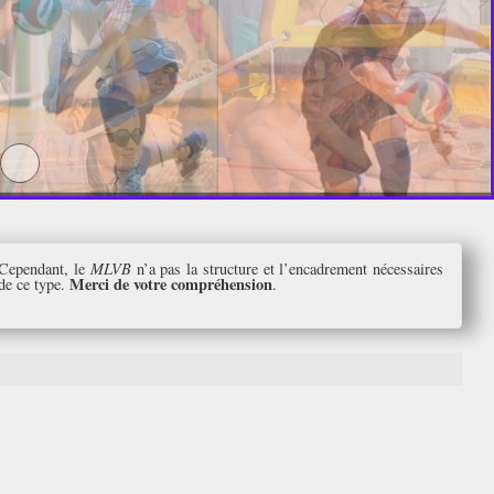
 Cependant, le
MLVB
n’a pas la structure et l’encadrement nécessaires
Merci de votre compréhension
de ce type.
.