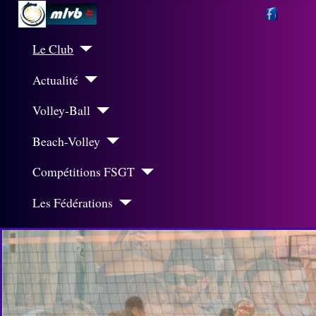
Le Club
Actualité
Volley-Ball
Beach-Volley
Compétitions FSGT
Les Fédérations