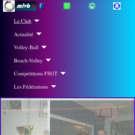
Le Club
Actualité
Volley-Ball
Beach-Volley
Compétitions FSGT
Les Fédérations